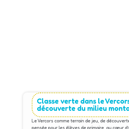
Classe verte dans le Vercors 
découverte du milieu mont
Le Vercors comme terrain de jeu, de découverte
pensée pour les élèves de primaire, au cœur d’