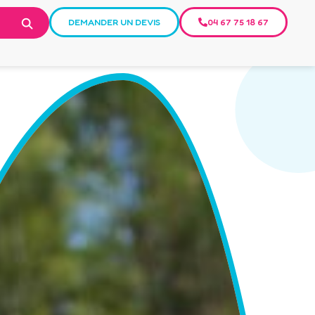
DEMANDER UN DEVIS
04 67 75 18 67