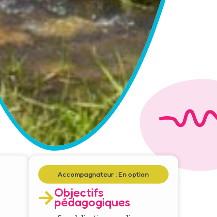
Accompagnateur : En option
Objectifs
pédagogiques