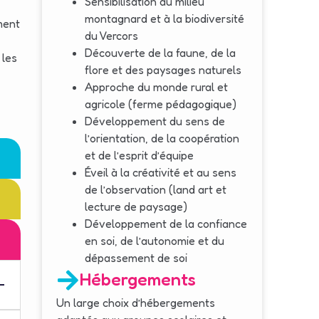
Sensibilisation au milieu
montagnard et à la biodiversité
ment
du Vercors
Découverte de la faune, de la
 les
flore et des paysages naturels
Approche du monde rural et
agricole (ferme pédagogique)
Développement du sens de
l’orientation, de la coopération
et de l’esprit d’équipe
Éveil à la créativité et au sens
de l’observation (land art et
lecture de paysage)
Développement de la confiance
en soi, de l’autonomie et du
dépassement de soi
Hébergements
Un large choix d’hébergements