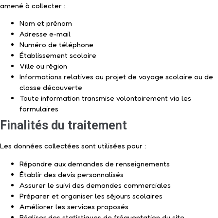
amené à collecter :
Nom et prénom
Adresse e-mail
Numéro de téléphone
Établissement scolaire
Ville ou région
Informations relatives au projet de voyage scolaire ou de
classe découverte
Toute information transmise volontairement via les
formulaires
Finalités du traitement
Les données collectées sont utilisées pour :
Répondre aux demandes de renseignements
Établir des devis personnalisés
Assurer le suivi des demandes commerciales
Préparer et organiser les séjours scolaires
Améliorer les services proposés
Réaliser des statistiques de fréquentation du site