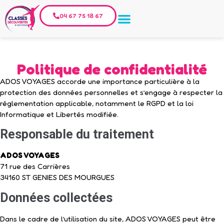
04 67 75 18 67
Politique de confidentialité
ADOS VOYAGES accorde une importance particulière à la
protection des données personnelles et s’engage à respecter la
réglementation applicable, notamment le RGPD et la loi
Informatique et Libertés modifiée.
Responsable du traitement
ADOS VOYAGES
71 rue des Carrières
34160 ST GENIES DES MOURGUES
Données collectées
Dans le cadre de l’utilisation du site, ADOS VOYAGES peut être