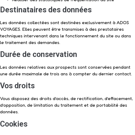
Destinataires des données
Les données collectées sont destinées exclusivement à ADOS
VOYAGES. Elles peuvent être transmises à des prestataires
techniques intervenant dans le fonctionnement du site ou dans
le traitement des demandes.
Durée de conservation
Les données relatives aux prospects sont conservées pendant
une durée maximale de trois ans à compter du dernier contact.
Vos droits
Vous disposez des droits d’accès, de rectification, d’effacement,
d’opposition, de limitation du traitement et de portabilité des
données.
Cookies